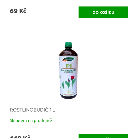
69 Kč
ROSTLINOBUDIČ 1L
Skladem na prodejně