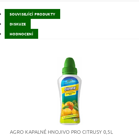
SOUVISEJÍCÍ PRODUKTY
DISKUZE
HODNOCENÍ
AGRO KAPALNÉ HNOJIVO PRO CITRUSY 0,5L