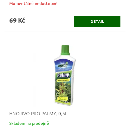
Momentálně nedostupné
69 Kč
DETAIL
HNOJIVO PRO PALMY, 0,5L
Skladem na prodejně