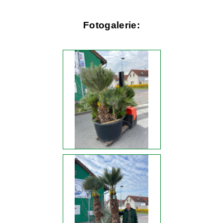
Fotogalerie: