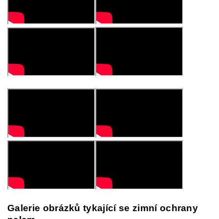
Galerie obrázků tykající se zimní ochrany