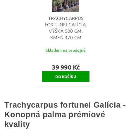
TRACHYCARPUS
FORTUNEI GALÍCIA,
VÝŠKA 500 CM,
KMEN 370 CM
Skladem na prodejně
39 990 Kč
Trachycarpus fortunei Galícia -
Konopná palma prémiové
kvality