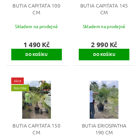
BUTIA CAPITATA 100
BUTIA CAPITATA 145
CM
CM
Skladem na prodejně
Skladem na prodejně
1 490 Kč
2 990 Kč
Akce
Novinka
BUTIA CAPITATA 150
BUTIA ERIOSPATHA
CM
190 CM