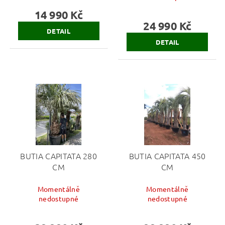
14 990 Kč
24 990 Kč
DETAIL
DETAIL
BUTIA CAPITATA 280
BUTIA CAPITATA 450
CM
CM
Momentálně
Momentálně
nedostupné
nedostupné