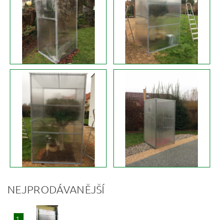
NEJPRODÁVANĚJŠÍ
1.