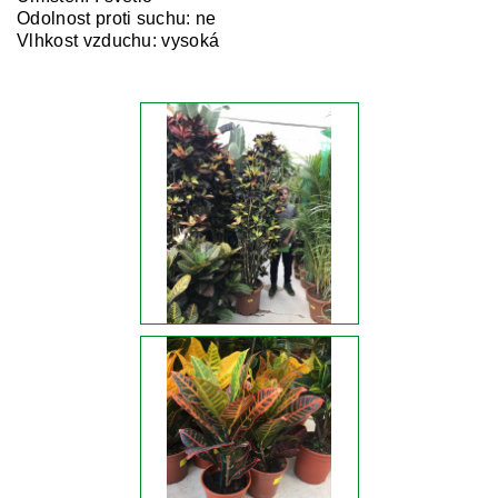
Odolnost proti suchu: ne
Vlhkost vzduchu: vysoká