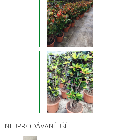
NEJPRODÁVANĚJŠÍ