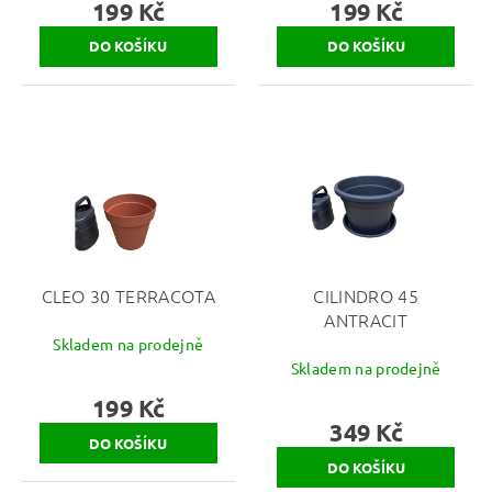
199 Kč
199 Kč
CLEO 30 TERRACOTA
CILINDRO 45
ANTRACIT
Skladem na prodejně
Skladem na prodejně
199 Kč
349 Kč