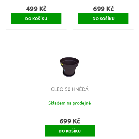
499 Kč
699 Kč
CLEO 50 HNĚDÁ
Skladem na prodejně
699 Kč