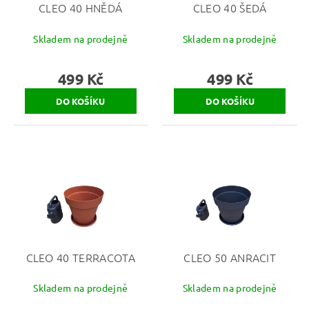
CLEO 40 HNĚDÁ
CLEO 40 ŠEDÁ
Skladem na prodejně
Skladem na prodejně
499 Kč
499 Kč
CLEO 40 TERRACOTA
CLEO 50 ANRACIT
Skladem na prodejně
Skladem na prodejně