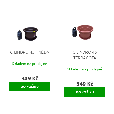
CILINDRO 45 HNĚDÁ
CILINDRO 45
TERRACOTA
Skladem na prodejně
Skladem na prodejně
349 Kč
349 Kč