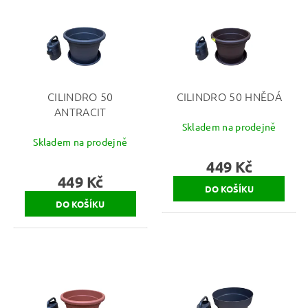
CILINDRO 50
CILINDRO 50 HNĚDÁ
ANTRACIT
Skladem na prodejně
Skladem na prodejně
449 Kč
449 Kč