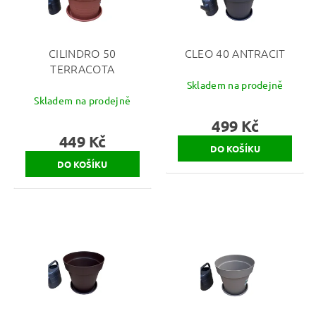
CILINDRO 50
CLEO 40 ANTRACIT
TERRACOTA
Skladem na prodejně
Skladem na prodejně
499 Kč
449 Kč