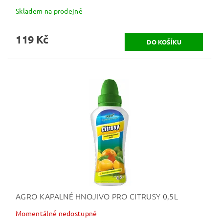
Skladem na prodejně
119 Kč
AGRO KAPALNÉ HNOJIVO PRO CITRUSY 0,5L
Momentálně nedostupné