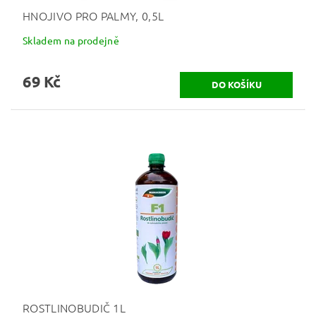
HNOJIVO PRO PALMY, 0,5L
Skladem na prodejně
69 Kč
ROSTLINOBUDIČ 1L