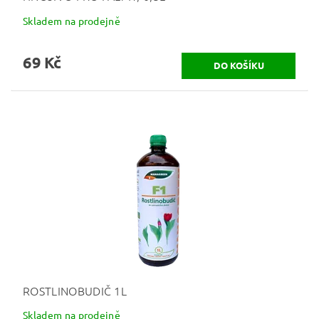
Skladem na prodejně
69 Kč
ROSTLINOBUDIČ 1L
Skladem na prodejně