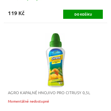
119 Kč
AGRO KAPALNÉ HNOJIVO PRO CITRUSY 0,5L
Momentálně nedostupné