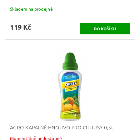
Skladem na prodejně
119 Kč
AGRO KAPALNÉ HNOJIVO PRO CITRUSY 0,5L
Momentálně nedostupné