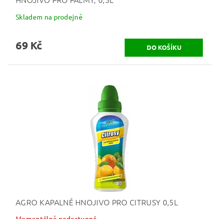
Skladem na prodejně
69 Kč
AGRO KAPALNÉ HNOJIVO PRO CITRUSY 0,5L
Momentálně nedostupné