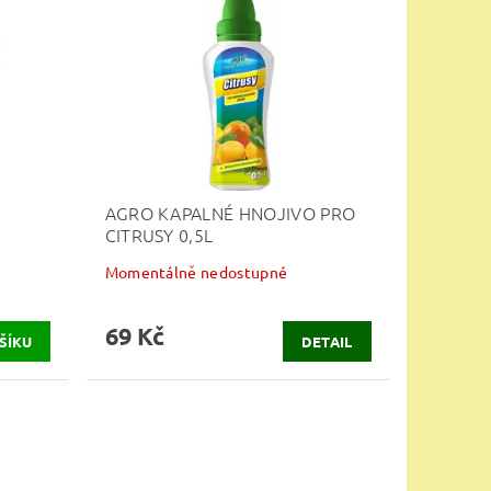
AGRO KAPALNÉ HNOJIVO PRO
CITRUSY 0,5L
Momentálně nedostupné
69 Kč
DETAIL