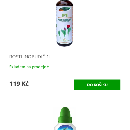
ROSTLINOBUDIČ 1L
Skladem na prodejně
119 Kč