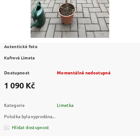
Autentické foto
Kafrová Limeta
Dostupnost
Momentálně nedostupné
1 090 Kč
Kategorie
Limetka
Položka byla vyprodána...
Hlídat dostupnost