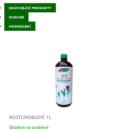
SOUVISEJÍCÍ PRODUKTY
DISKUZE
HODNOCENÍ
ROSTLINOBUDIČ 1L
Skladem na prodejně