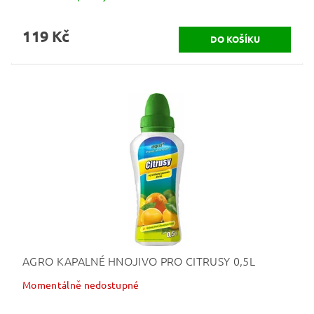
119 Kč
AGRO KAPALNÉ HNOJIVO PRO CITRUSY 0,5L
Momentálně nedostupné