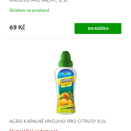
Skladem na prodejně
69 Kč
AGRO KAPALNÉ HNOJIVO PRO CITRUSY 0,5L
Momentálně nedostupné