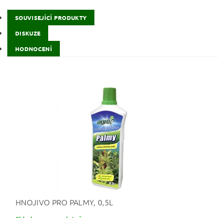
SOUVISEJÍCÍ PRODUKTY
DISKUZE
HODNOCENÍ
HNOJIVO PRO PALMY, 0,5L