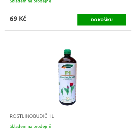
Skladem na prodejně
69 Kč
ROSTLINOBUDIČ 1L
Skladem na prodejně