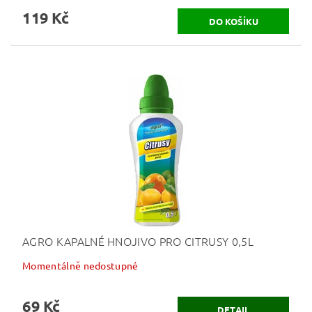
119 Kč
AGRO KAPALNÉ HNOJIVO PRO CITRUSY 0,5L
Momentálně nedostupné
69 Kč
DETAIL