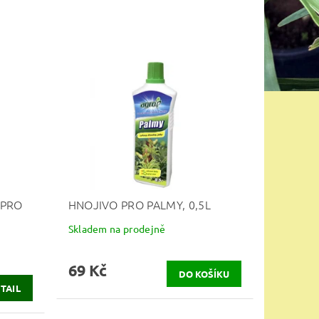
 PRO
HNOJIVO PRO PALMY, 0,5L
Skladem na prodejně
69 Kč
TAIL