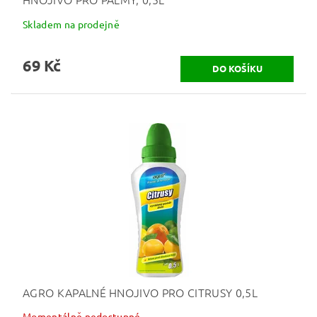
Skladem na prodejně
69 Kč
AGRO KAPALNÉ HNOJIVO PRO CITRUSY 0,5L
Momentálně nedostupné