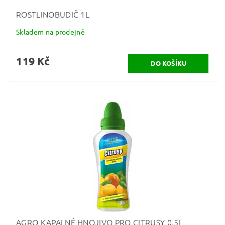
ROSTLINOBUDIČ 1L
Skladem na prodejně
119 Kč
AGRO KAPALNÉ HNOJIVO PRO CITRUSY 0,5L