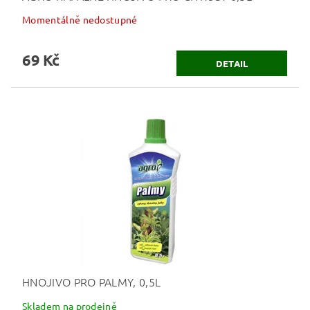
Momentálně nedostupné
69 Kč
DETAIL
HNOJIVO PRO PALMY, 0,5L
Skladem na prodejně