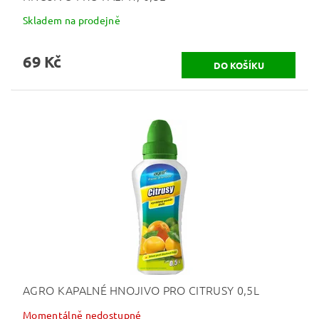
Skladem na prodejně
69 Kč
AGRO KAPALNÉ HNOJIVO PRO CITRUSY 0,5L
Momentálně nedostupné