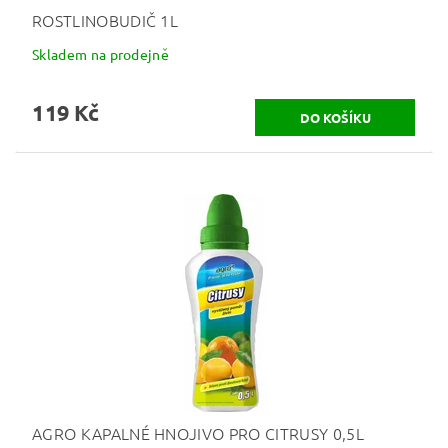
ROSTLINOBUDIČ 1L
Skladem na prodejně
119 Kč
AGRO KAPALNÉ HNOJIVO PRO CITRUSY 0,5L