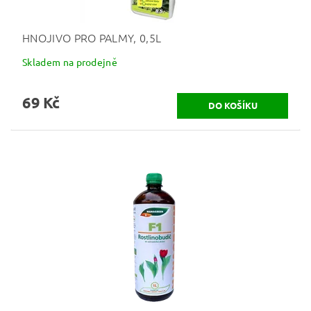
HNOJIVO PRO PALMY, 0,5L
Skladem na prodejně
69 Kč