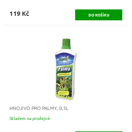
119 Kč
HNOJIVO PRO PALMY, 0,5L
Skladem na prodejně