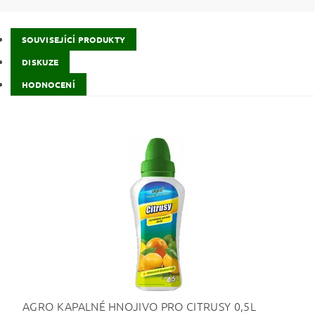
SOUVISEJÍCÍ PRODUKTY
DISKUZE
HODNOCENÍ
AGRO KAPALNÉ HNOJIVO PRO CITRUSY 0,5L