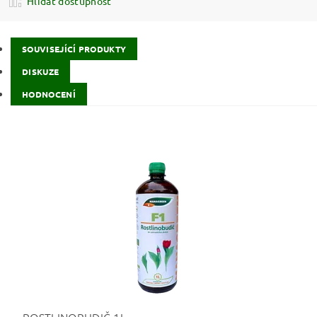
Hlídat dostupnost
SOUVISEJÍCÍ PRODUKTY
DISKUZE
HODNOCENÍ