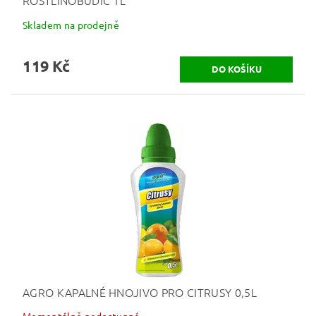
ROSTLINOBUDIČ 1L
Skladem na prodejně
119 Kč
AGRO KAPALNÉ HNOJIVO PRO CITRUSY 0,5L