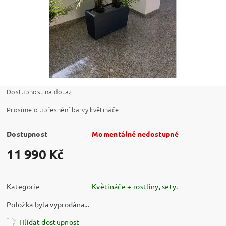
Dostupnost na dotaz
Prosíme o upřesnění barvy květináče.
Dostupnost
Momentálně nedostupné
11 990 Kč
Kategorie
Květináče + rostliny, sety.
Položka byla vyprodána...
Hlídat dostupnost