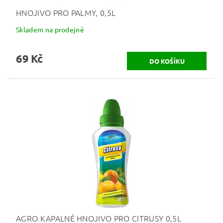
HNOJIVO PRO PALMY, 0,5L
Skladem na prodejně
69 Kč
AGRO KAPALNÉ HNOJIVO PRO CITRUSY 0,5L