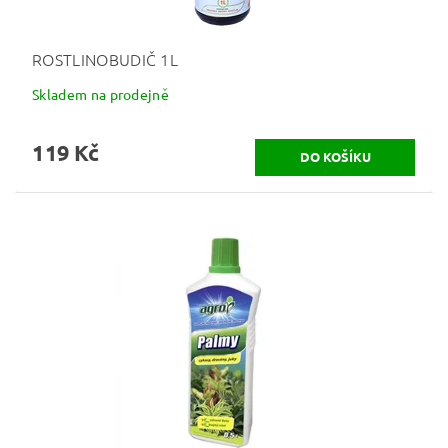
ROSTLINOBUDIČ 1L
Skladem na prodejně
119 Kč