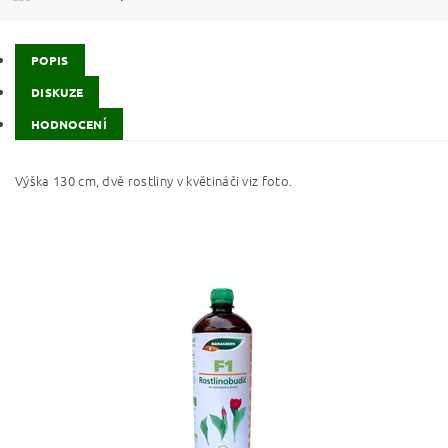
POPIS
DISKUZE
HODNOCENÍ
Výška 130 cm, dvě rostliny v květináči viz foto.