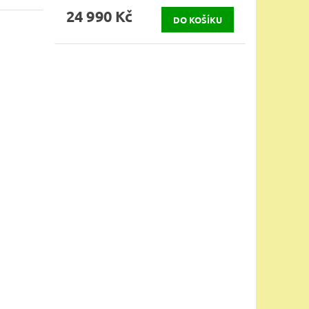
24 990 Kč