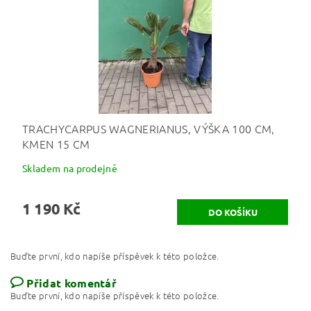
TRACHYCARPUS WAGNERIANUS, VÝŠKA 100 CM,
KMEN 15 CM
Skladem na prodejně
1 190 Kč
Buďte první, kdo napíše příspěvek k této položce.
Přidat komentář
Buďte první, kdo napíše příspěvek k této položce.