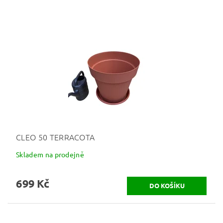
CLEO 50 TERRACOTA
Skladem na prodejně
699 Kč