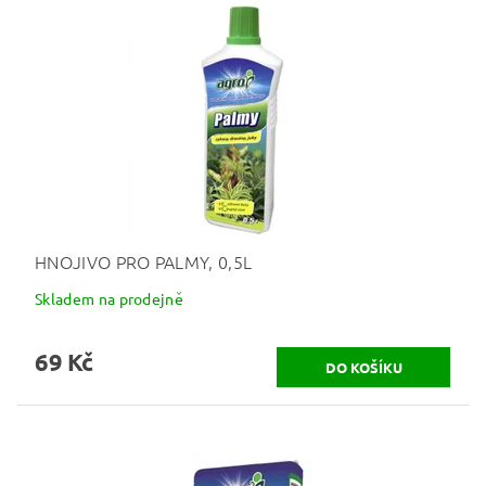
HNOJIVO PRO PALMY, 0,5L
Skladem na prodejně
69 Kč