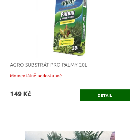
AGRO SUBSTRÁT PRO PALMY 20L
Momentálně nedostupné
149 Kč
DETAIL