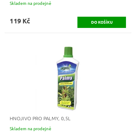
Skladem na prodejně
119 Kč
HNOJIVO PRO PALMY, 0,5L
Skladem na prodejně