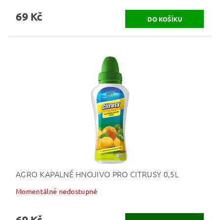
69 Kč
AGRO KAPALNÉ HNOJIVO PRO CITRUSY 0,5L
Momentálně nedostupné
69 Kč