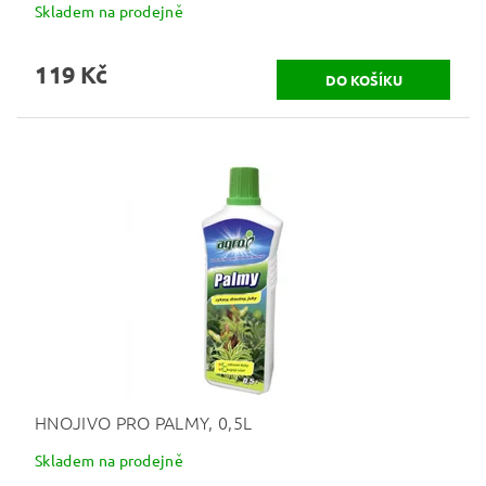
Skladem na prodejně
119 Kč
HNOJIVO PRO PALMY, 0,5L
Skladem na prodejně