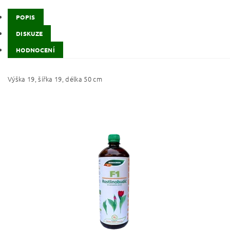
POPIS
DISKUZE
HODNOCENÍ
Výška 19, šířka 19, délka 50 cm