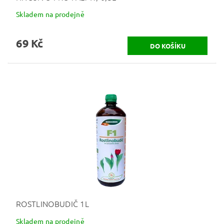
Skladem na prodejně
69 Kč
ROSTLINOBUDIČ 1L
Skladem na prodejně